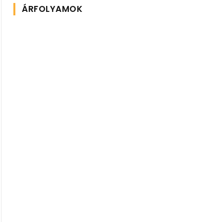
ÁRFOLYAMOK