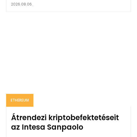
2026.08.06.
ETHEREUM
Átrendezi kriptobefektetéseit
az Intesa Sanpaolo