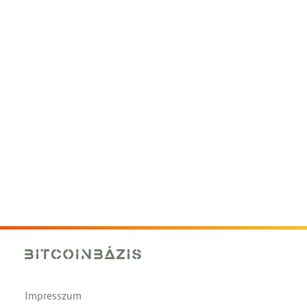
Impresszum