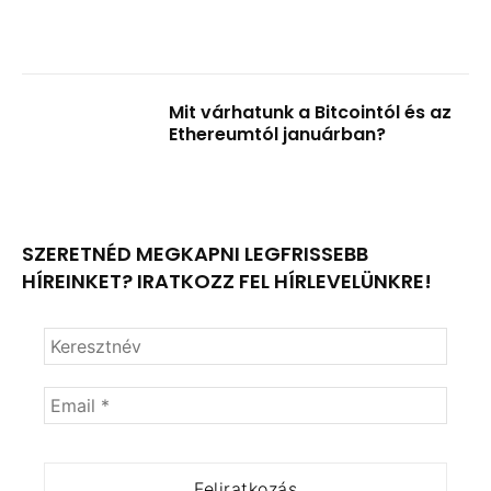
Mit várhatunk a Bitcointól és az
Ethereumtól januárban?
SZERETNÉD MEGKAPNI LEGFRISSEBB
HÍREINKET? IRATKOZZ FEL HÍRLEVELÜNKRE!