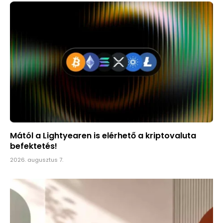
Mától a Lightyearen is elérhető a kriptovaluta
befektetés!
2026. augusztus 7.