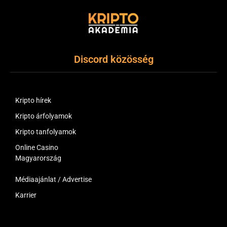
Discord közösség
Kripto hírek
Kripto árfolyamok
Kripto tanfolyamok
Online Casino
Magyarország
Médiaajánlat / Advertise
Karrier