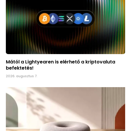
Mától a Lightyearen is elérhető a kriptovaluta
befektetés!
2026. augusztus 7.