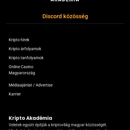
Discord közösség
Kripto hírek
Kripto árfolyamok
Kripto tanfolyamok
Online Casino
Magyarország
Médiaajánlat / Advertise
Karrier
Kripto Akadémia
Veletek együtt építjük a kriptovilág magyar közösségét.