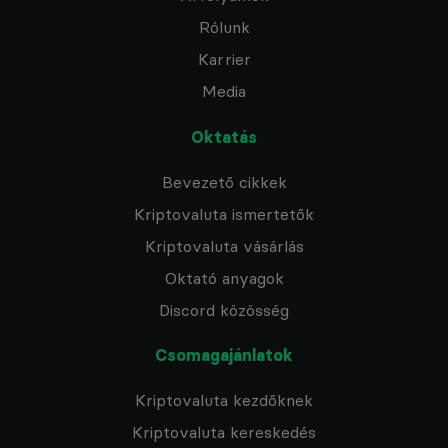
Rólunk
Karrier
Media
Oktatás
Bevezető cikkek
Kriptovaluta ismertetők
Kriptovaluta vásárlás
Oktató anyagok
Discord közösség
Csomagajánlatok
Kriptovaluta kezdőknek
Kriptovaluta kereskedés