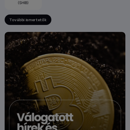
(SHIB)
További ismertetők