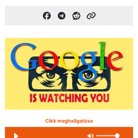
Cikk meghallgatása