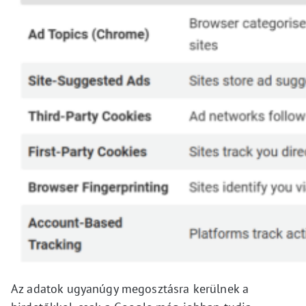
Az adatok ugyanúgy megosztásra kerülnek a