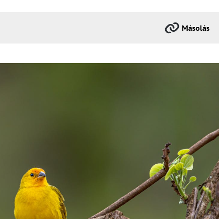
Másolás