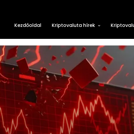
Kezdőoldal
Kriptovaluta hírek
Kriptoval