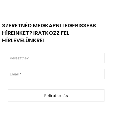
SZERETNÉD MEGKAPNI LEGFRISSEBB
HÍREINKET? IRATKOZZ FEL
HÍRLEVELÜNKRE!