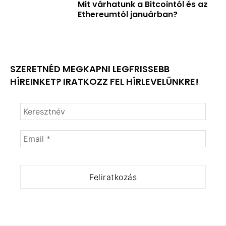
Mit várhatunk a Bitcointól és az
Ethereumtól januárban?
SZERETNÉD MEGKAPNI LEGFRISSEBB
HÍREINKET? IRATKOZZ FEL HÍRLEVELÜNKRE!