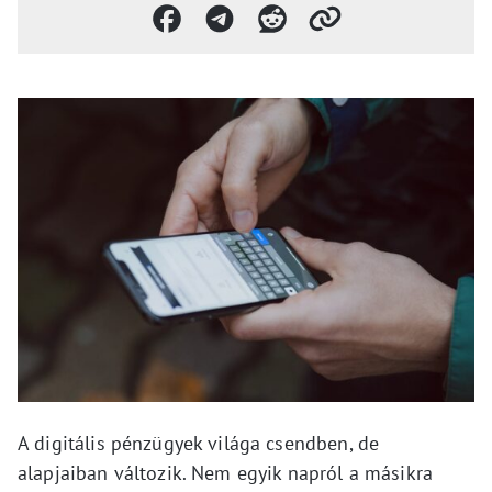
A digitális pénzügyek világa csendben, de
alapjaiban változik. Nem egyik napról a másikra