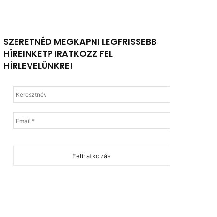
SZERETNÉD MEGKAPNI LEGFRISSEBB
HÍREINKET? IRATKOZZ FEL
HÍRLEVELÜNKRE!