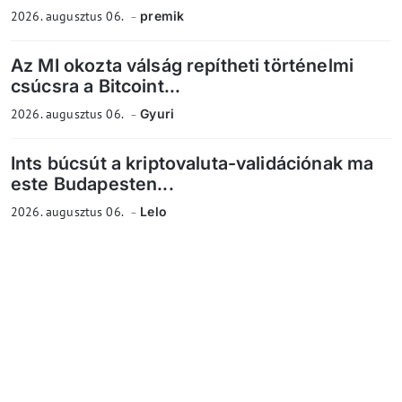
2026. augusztus 06.
premik
Az MI okozta válság repítheti történelmi
csúcsra a Bitcoint...
2026. augusztus 06.
Gyuri
Ints búcsút a kriptovaluta-validációnak ma
este Budapesten...
2026. augusztus 06.
Lelo