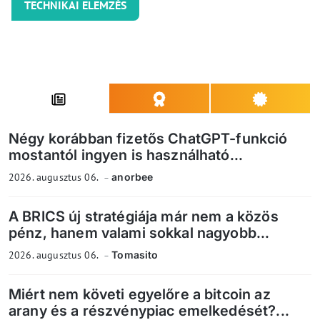
TECHNIKAI ELEMZÉS
Négy korábban fizetős ChatGPT-funkció
mostantól ingyen is használható...
2026. augusztus 06.
anorbee
A BRICS új stratégiája már nem a közös
pénz, hanem valami sokkal nagyobb...
2026. augusztus 06.
Tomasito
Miért nem követi egyelőre a bitcoin az
arany és a részvénypiac emelkedését?...