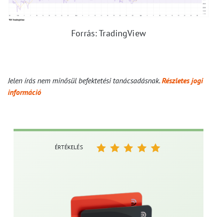
Forrás: TradingView
Jelen írás nem minősül befektetési tanácsadásnak.
Részletes jogi
információ
ÉRTÉKELÉS