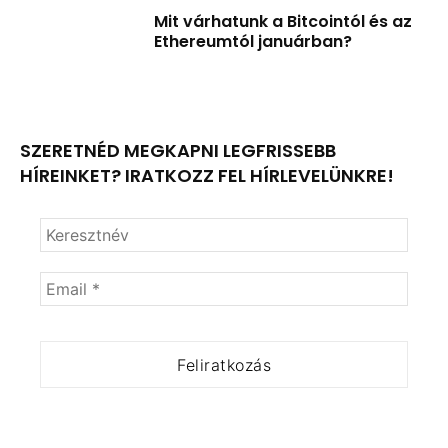
Mit várhatunk a Bitcointól és az
Ethereumtól januárban?
SZERETNÉD MEGKAPNI LEGFRISSEBB
HÍREINKET? IRATKOZZ FEL HÍRLEVELÜNKRE!