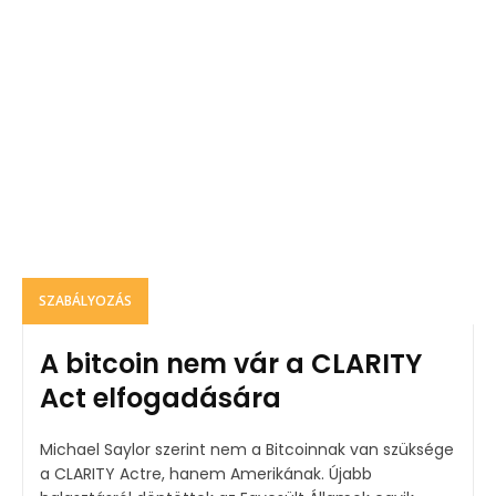
SZABÁLYOZÁS
A bitcoin nem vár a CLARITY
Act elfogadására
Michael Saylor szerint nem a Bitcoinnak van szüksége
a CLARITY Actre, hanem Amerikának. Újabb