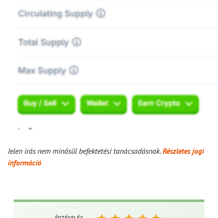
Jelen írás nem minősül befektetési tanácsadásnak.
Részletes jogi
információ
ÉRTÉKELÉS