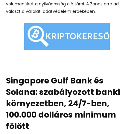
volumenüket a nyilvánosság elé tárni. A Zones erre ad
választ a vállalati adatvédelem érdekében.
Singapore Gulf Bank és
Solana: szabályozott banki
környezetben, 24/7-ben,
100.000 dolláros minimum
fölött