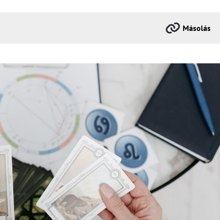
Másolás