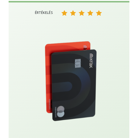
ÉRTÉKELÉS