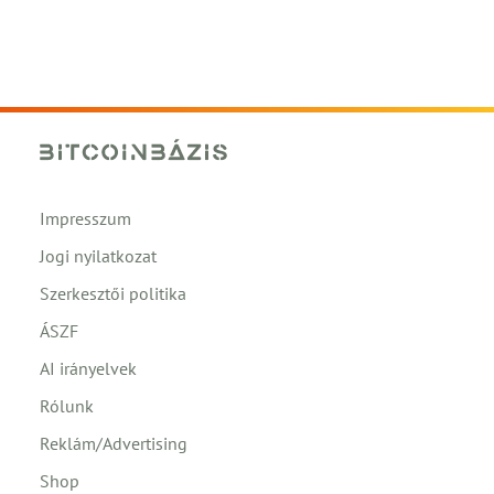
Impresszum
Jogi nyilatkozat
Szerkesztői politika
ÁSZF
AI irányelvek
Rólunk
Reklám/Advertising
Shop