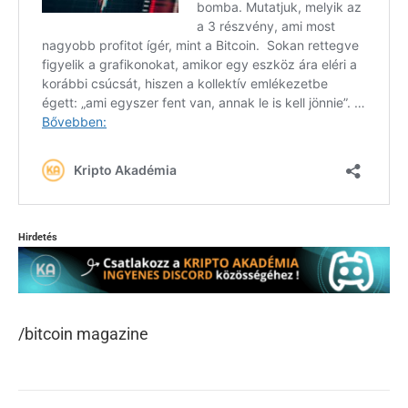
Hirdetés
/bitcoin magazine