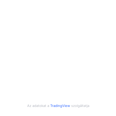
Az adatokat a
TradingView
szolgáltatja