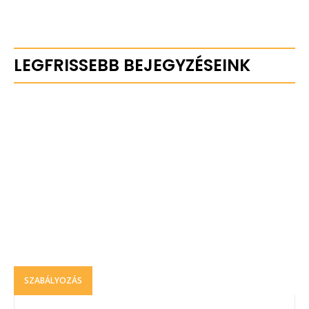
LEGFRISSEBB BEJEGYZÉSEINK
SZABÁLYOZÁS