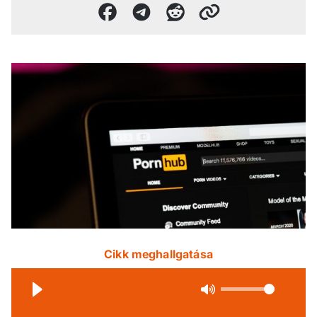
Cikk meghallgatása