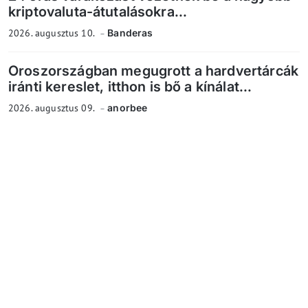
kriptovaluta-átutalásokra...
2026. augusztus 10.
Banderas
Oroszországban megugrott a hardvertárcák
iránti kereslet, itthon is bő a kínálat...
2026. augusztus 09.
anorbee