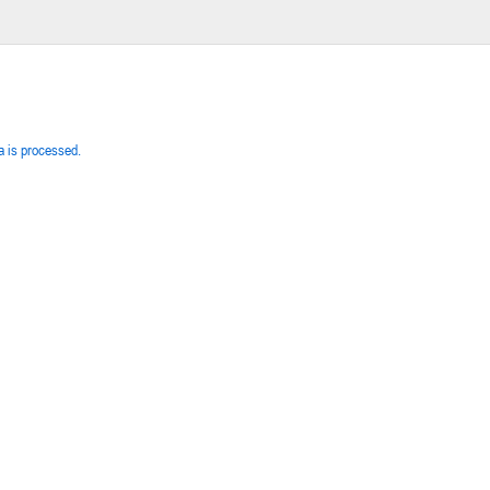
 is processed.