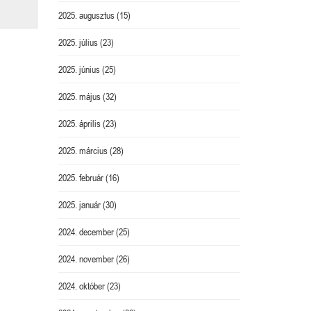
2025. augusztus
(15)
2025. július
(23)
2025. június
(25)
2025. május
(32)
2025. április
(23)
2025. március
(28)
2025. február
(16)
2025. január
(30)
2024. december
(25)
2024. november
(26)
2024. október
(23)