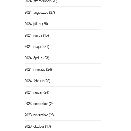
2024. szeptember
(26)
2024. augusztus
(27)
2024. július
(25)
2024. június
(16)
2024. május
(21)
2024. április
(23)
2024. március
(24)
2024. február
(25)
2024. január
(24)
2023. december
(24)
2023. november
(28)
2023. október
(13)