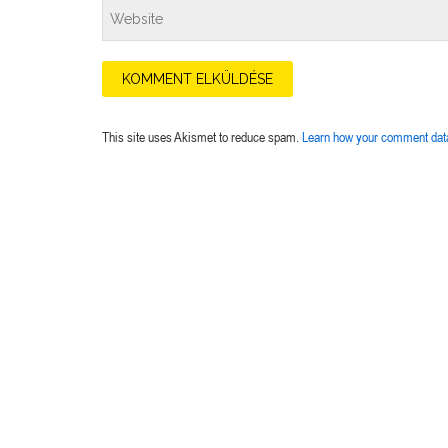
This site uses Akismet to reduce spam.
Learn how your comment data