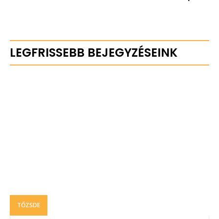
LEGFRISSEBB BEJEGYZÉSEINK
TŐZSDE