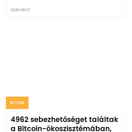
2026.08.07.
BITCOIN
4962 sebezhetőséget találtak
a Bitcoin-ökoszisztémában,