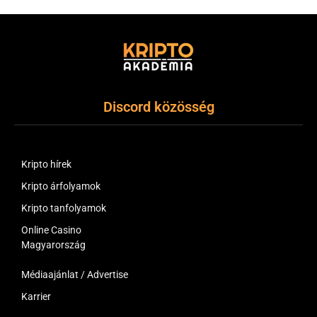
Discord közösség
Kripto hírek
Kripto árfolyamok
Kripto tanfolyamok
Online Casino
Magyarország
Médiaajánlat / Advertise
Karrier