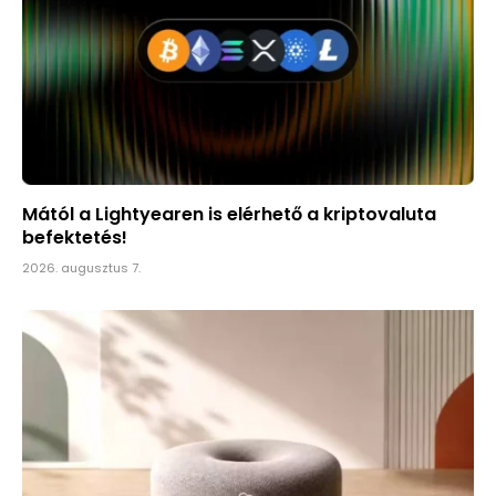
Mától a Lightyearen is elérhető a kriptovaluta
befektetés!
2026. augusztus 7.