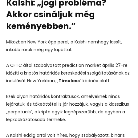
Kalshi: „jogi probléma?
Akkor csináljuk még
keményebben.”
Miközben New York épp perel, a Kalshi nemhogy lassít,
inkább
rárak még egy
lapáttal.
A CFTC által szabályozott prediction market április 27-re
időzíti a kriptós határidős kereskedési szolgáltatásának az
indulását New Yorkban, „
Timeless
” kódnév alatt.
Ezek olyan határidős kontraktusok, amelyeknek nincs
lejáratuk, és tőkeáttétel is jár hozzájuk, vagyis a klasszikus
„perpetuals”, a kriptó egyik legnépszerűbb, de egyben a
legkockázatosabb terméke.
A Kalshi eddig arról volt híres, hogy szabályozott, bináris