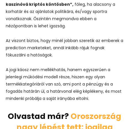
kaszinóvá kriptós köntösben”,
főleg, ha alacsony a
korhatár és az ajánlatok politikára, és/vagy sportra
vonatkoznak. Őszintén megmondva ebben a
nézőpontban is lehet igazság.
Az viszont biztos, hogy minél jobban szeretik az emberek a
prediction marketeket, annál inkább rájuk fognak
fókuszálni a hatóságok.
A jogi káosz nem mellékhatás, hanem egyszerűen a
jelenlegi működési modell része, hiszen egy olyan
termékkategóriáról van szó, ami pont a pénzügy és a
fogadás határán ül, a határvonal elég képlékeny, és most
mindenki próbálja a saját irányába eltolni.
Olvastad már?
Oroszország
nagy lépést tett: jogilag