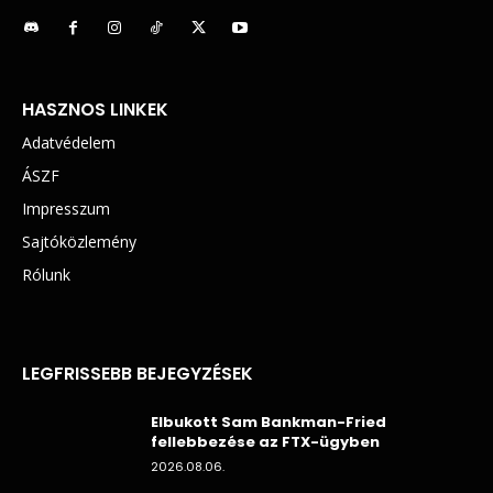
HASZNOS LINKEK
Adatvédelem
ÁSZF
Impresszum
Sajtóközlemény
Rólunk
LEGFRISSEBB BEJEGYZÉSEK
Elbukott Sam Bankman-Fried
fellebbezése az FTX-ügyben
2026.08.06.