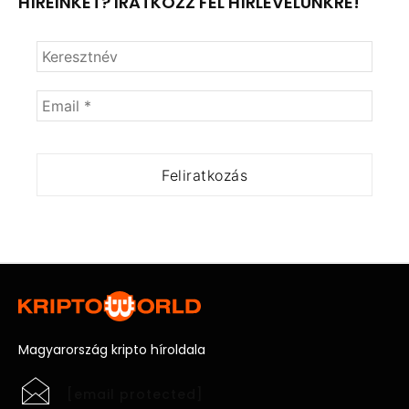
HÍREINKET? IRATKOZZ FEL HÍRLEVELÜNKRE!
Magyarország kripto híroldala
[email protected]