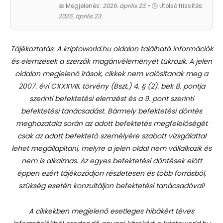
📅 Megjelenés:
2026. április 23.
• 🕓 Utolsó frissítés:
2026. április 23.
Tájékoztatás: A kriptoworld.hu oldalon található információk
és elemzések a szerzők magánvéleményét tükrözik. A jelen
oldalon megjelenő írások, cikkek nem valósítanak meg a
2007. évi CXXXVIII. törvény (Bszt.) 4. § (2). bek 8. pontja
szerinti befektetési elemzést és a 9. pont szerinti
befektetési tanácsadást.
Bármely befektetési döntés
meghozatala során az adott befektetés megfelelőségét
csak az adott befektető személyére szabott vizsgálattal
lehet megállapítani, melyre a jelen oldal nem vállalkozik és
nem is alkalmas. Az egyes befektetési döntések előtt
éppen ezért tájékozódjon részletesen és több forrásból,
szükség esetén konzultáljon befektetési tanácsadóval!
A cikkekben megjelenő esetleges hibákért téves