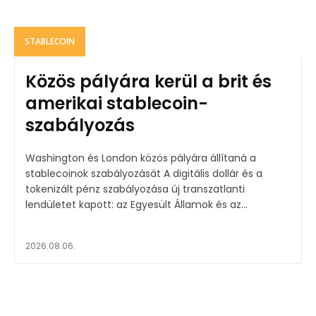
STABLECOIN
Közös pályára kerül a brit és
amerikai stablecoin-
szabályozás
Washington és London közös pályára állítaná a
stablecoinok szabályozását A digitális dollár és a
tokenizált pénz szabályozása új transzatlanti
lendületet kapott: az Egyesült Államok és az...
2026.08.06.