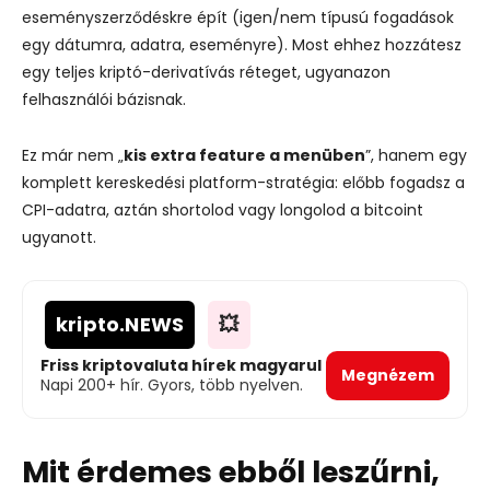
eseményszerződéskre épít (igen/nem típusú fogadások
egy dátumra, adatra, eseményre). Most ehhez hozzátesz
egy teljes kriptó-derivatívás réteget, ugyanazon
felhasználói bázisnak.
Ez már nem „
kis extra feature a menüben
”, hanem egy
komplett kereskedési platform-stratégia: előbb fogadsz a
CPI-adatra, aztán shortolod vagy longolod a bitcoint
ugyanott.
kripto
.NEWS
💥
Friss kriptovaluta hírek magyarul
Megnézem
Napi 200+ hír. Gyors, több nyelven.
Mit érdemes ebből leszűrni,