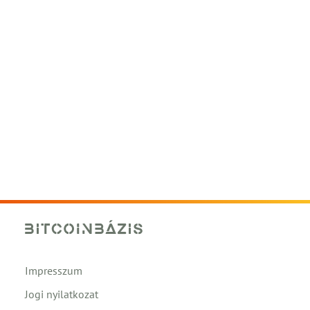
Impresszum
Jogi nyilatkozat