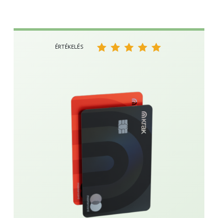
ÉRTÉKELÉS