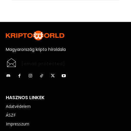
Magyarország kripto híroldala
[email protected]
HASZNOS LINKEK
Adatvédelem
ÁSZF
Impresszum