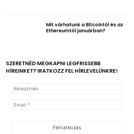
Mit várhatunk a Bitcointól és az
Ethereumtól januárban?
SZERETNÉD MEGKAPNI LEGFRISSEBB
HÍREINKET? IRATKOZZ FEL HÍRLEVELÜNKRE!