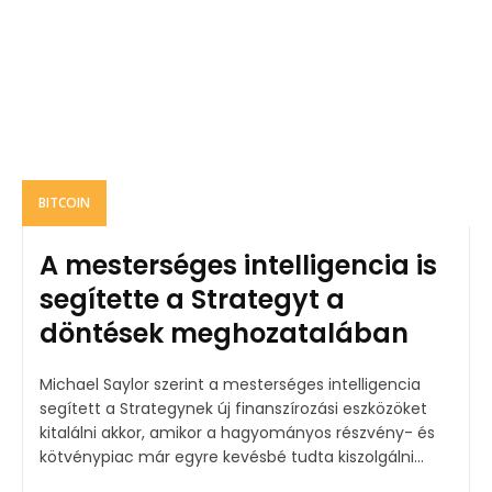
BITCOIN
A mesterséges intelligencia is
segítette a Strategyt a
döntések meghozatalában
Michael Saylor szerint a mesterséges intelligencia
segített a Strategynek új finanszírozási eszközöket
kitalálni akkor, amikor a hagyományos részvény- és
kötvénypiac már egyre kevésbé tudta kiszolgálni...