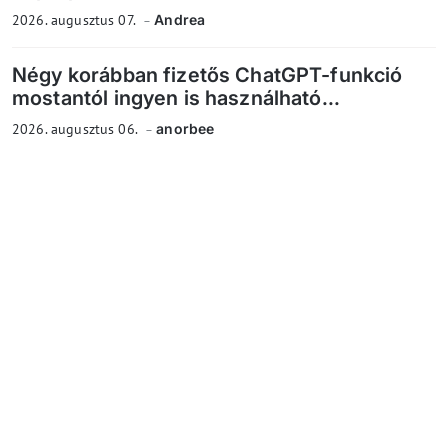
2026. augusztus 07.
Andrea
Négy korábban fizetős ChatGPT-funkció
mostantól ingyen is használható...
2026. augusztus 06.
anorbee