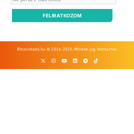
FELIRATKOZOM
Bitcoinbazis.hu © 2016-2026. Minden jog fenntartva.