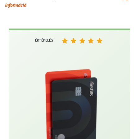
információ
ÉRTÉKELÉS