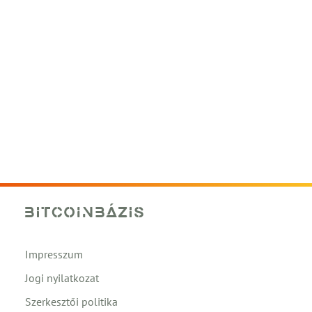
Impresszum
Jogi nyilatkozat
Szerkesztői politika