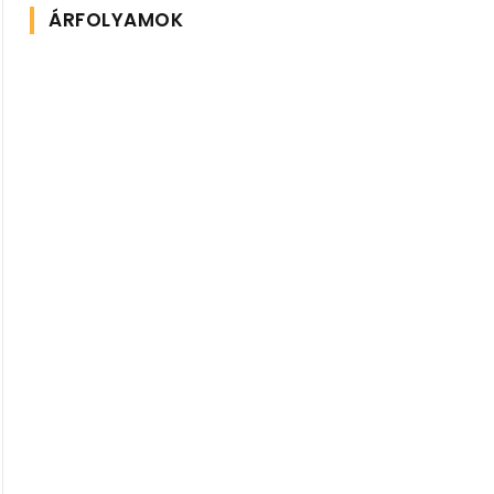
ÁRFOLYAMOK