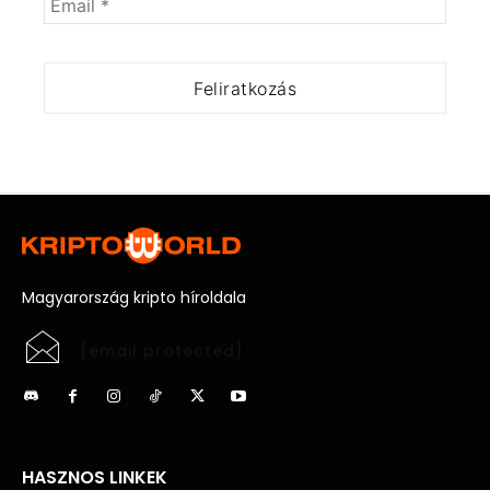
Magyarország kripto híroldala
[email protected]
HASZNOS LINKEK