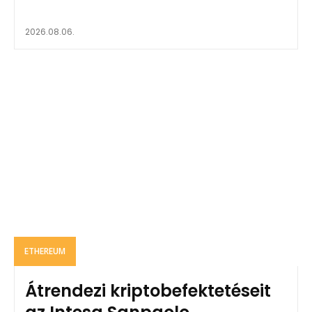
2026.08.06.
ETHEREUM
Átrendezi kriptobefektetéseit