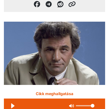
Cikk meghallgatása