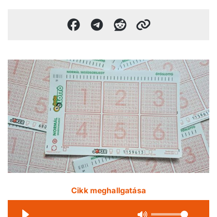
Cikk meghallgatása