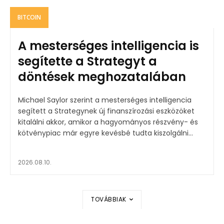
BITCOIN
A mesterséges intelligencia is
segítette a Strategyt a
döntések meghozatalában
Michael Saylor szerint a mesterséges intelligencia
segített a Strategynek új finanszírozási eszközöket
kitalálni akkor, amikor a hagyományos részvény- és
kötvénypiac már egyre kevésbé tudta kiszolgálni...
2026.08.10.
TOVÁBBIAK