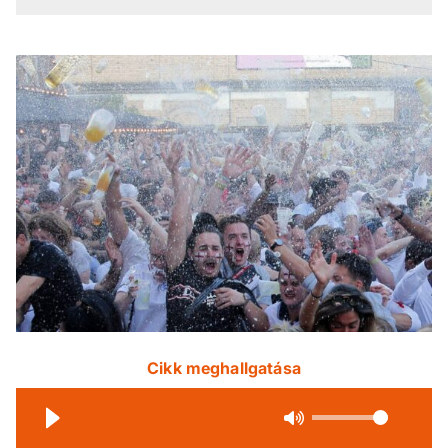
Cikk meghallgatása