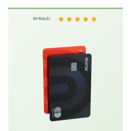
ÉRTÉKELÉS