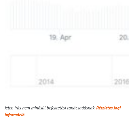
Jelen írás nem minősül befektetési tanácsadásnak.
Részletes jogi
információ