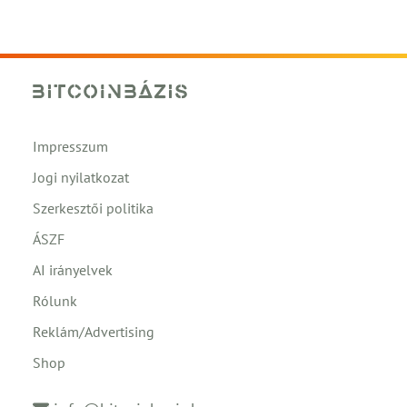
Impresszum
Jogi nyilatkozat
Szerkesztői politika
ÁSZF
AI irányelvek
Rólunk
Reklám/Advertising
Shop