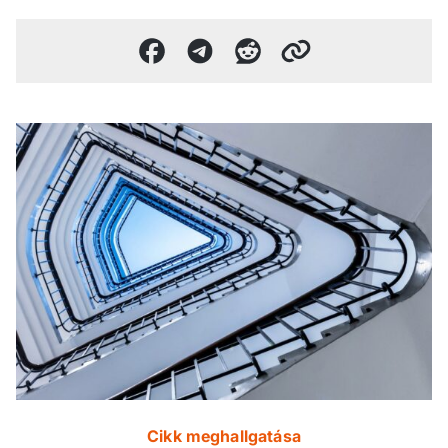
Cikk meghallgatása