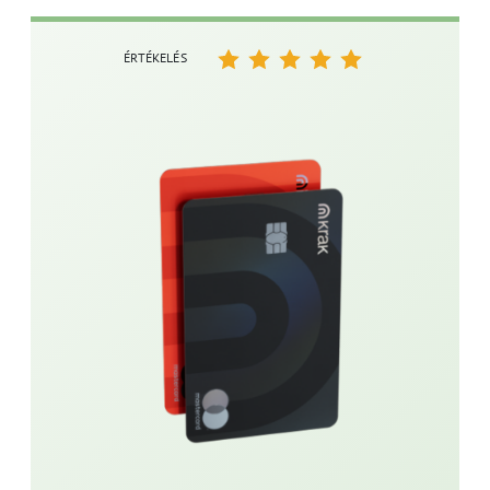
ÉRTÉKELÉS