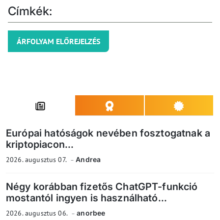
Címkék:
ÁRFOLYAM ELŐREJELZÉS
Európai hatóságok nevében fosztogatnak a
kriptopiacon...
2026. augusztus 07.
Andrea
Négy korábban fizetős ChatGPT-funkció
mostantól ingyen is használható...
2026. augusztus 06.
anorbee