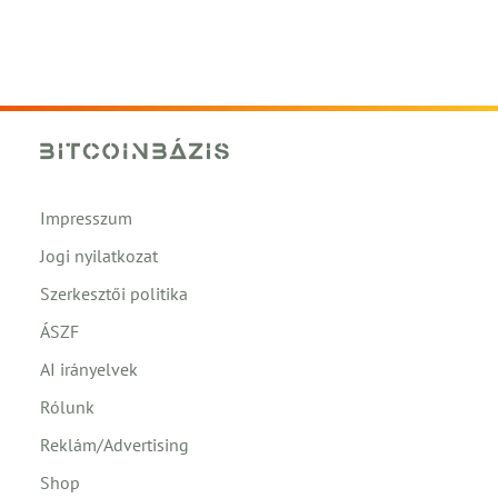
Impresszum
Jogi nyilatkozat
Szerkesztői politika
ÁSZF
AI irányelvek
Rólunk
Reklám/Advertising
Shop