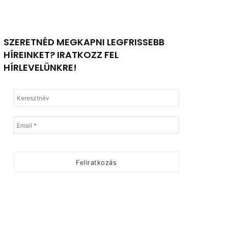
SZERETNÉD MEGKAPNI LEGFRISSEBB
HÍREINKET? IRATKOZZ FEL
HÍRLEVELÜNKRE!