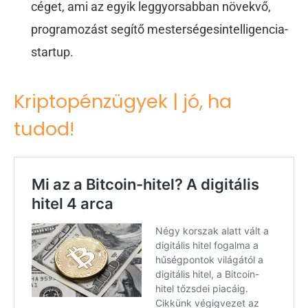
céget, ami az egyik leggyorsabban növekvő,
programozást segítő mesterségesintelligencia-
startup.
Kriptopénzügyek | jó, ha
tudod!