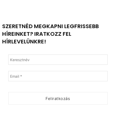
SZERETNÉD MEGKAPNI LEGFRISSEBB
HÍREINKET? IRATKOZZ FEL
HÍRLEVELÜNKRE!