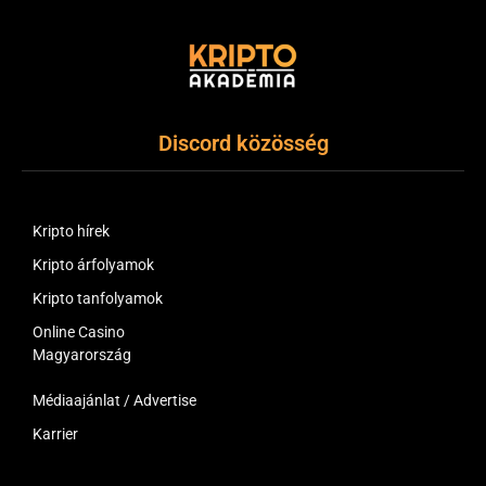
Discord közösség
Kripto hírek
Kripto árfolyamok
Kripto tanfolyamok
Online Casino
Magyarország
Médiaajánlat / Advertise
Karrier