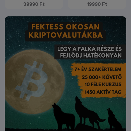
39990 Ft
19990 Ft