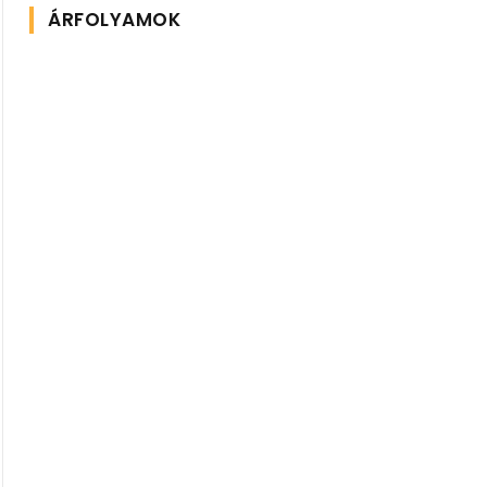
ÁRFOLYAMOK