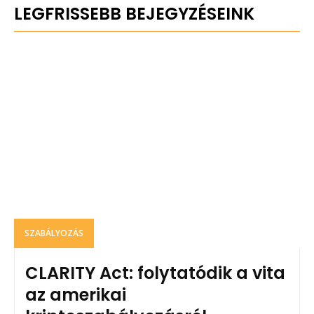
LEGFRISSEBB BEJEGYZÉSEINK
SZABÁLYOZÁS
CLARITY Act: folytatódik a vita
az amerikai