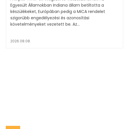
Egyesült Államokban Indiana állam betiltotta a
készülékeket, Európában pedig a MiCA rendelet
szigorúbb engedélyezési és azonosítási
követelményeket vezetett be. Az...
2026.08.08.