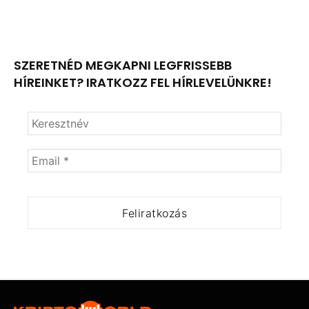
SZERETNÉD MEGKAPNI LEGFRISSEBB
HÍREINKET? IRATKOZZ FEL HÍRLEVELÜNKRE!