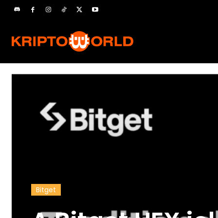
Bitget