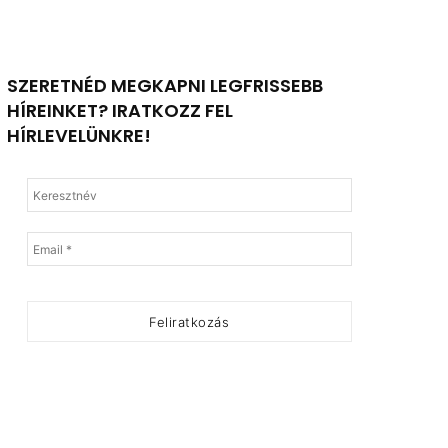
SZERETNÉD MEGKAPNI LEGFRISSEBB
HÍREINKET? IRATKOZZ FEL
HÍRLEVELÜNKRE!