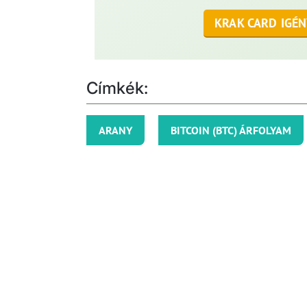
KRAK CARD IGÉN
Címkék:
ARANY
BITCOIN (BTC) ÁRFOLYAM