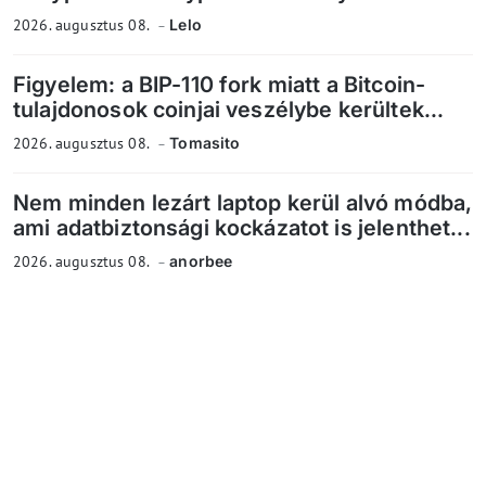
2026. augusztus 08.
Lelo
Figyelem: a BIP-110 fork miatt a Bitcoin-
tulajdonosok coinjai veszélybe kerültek...
2026. augusztus 08.
Tomasito
Nem minden lezárt laptop kerül alvó módba,
ami adatbiztonsági kockázatot is jelenthet...
2026. augusztus 08.
anorbee